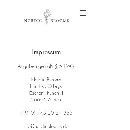
Impressum
Angaben gemäß § 5 TMG
Nordic Blooms
Inh. Lisa Olbrys
Tüschen Thunen 4
26605 Aurich
+49 (0) 175 20 21 365
info@nordicblooms.de